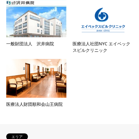
一般財団法人 沢井病院
医療法人社団NYC エイベック
スビルクリニック
医療法人財団順和会山王病院
エリア