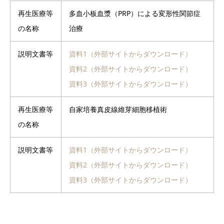
再生医療等
多血小板血漿（PRP）による変形性関節症
の名称
治療
説明文書等
資料1（外部サイトからダウンロード）
資料2（外部サイトからダウンロード）
資料3（外部サイトからダウンロード）
再生医療等
自家培養真皮線維芽細胞移植術
の名称
説明文書等
資料1（外部サイトからダウンロード）
資料2（外部サイトからダウンロード）
資料3（外部サイトからダウンロード）