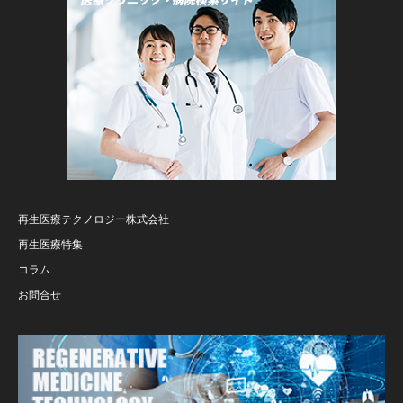
再生医療テクノロジー株式会社
再生医療特集
コラム
お問合せ