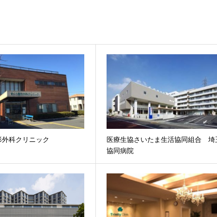
形外科クリニック
医療生協さいたま生活協同組合 埼
協同病院