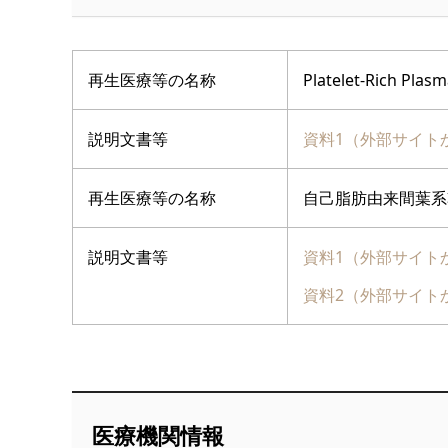
再生医療等の名称
Platelet-Rich
説明文書等
資料1（外部サイト
再生医療等の名称
自己脂肪由来間葉系
説明文書等
資料1（外部サイト
資料2（外部サイト
医療機関情報