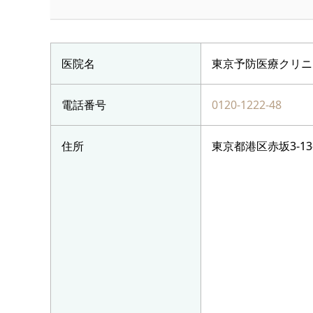
医院名
東京予防医療クリニ
電話番号
0120-1222-48
住所
東京都港区赤坂3-13