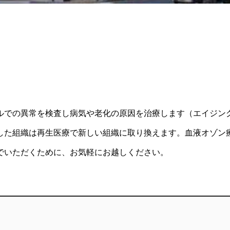
ルでの異常を検査し病気や老化の原因を治療します（エイジン
した組織は再生医療で新しい組織に取り換えます。血液オゾン
でいただくために、お気軽にお越しください。