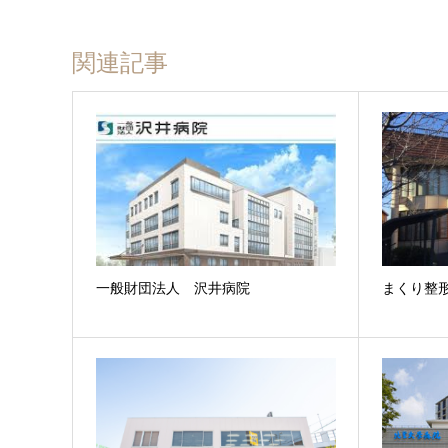
関連記事
一般財団法人 沢井病院
まくり整