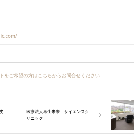
nic.com/
トをご希望の方はこちらからお問合せください
皮
医療法人再生未来 サイエンスク
リニック