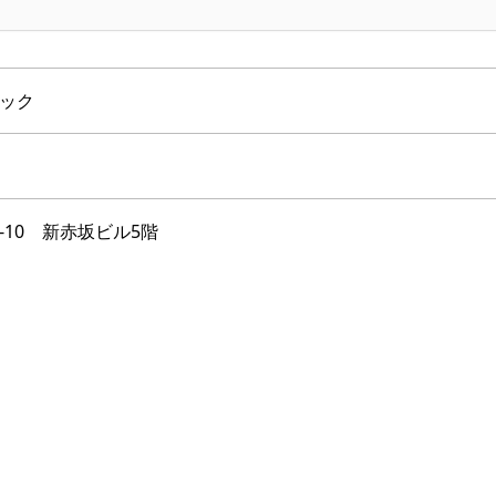
ック
-10 新赤坂ビル5階