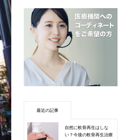
最近の記事
自然に軟骨再生はしな
い？今後の軟骨再生治療