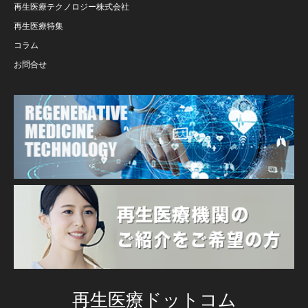
再生医療テクノロジー株式会社
再生医療特集
コラム
お問合せ
再生医療ドットコム